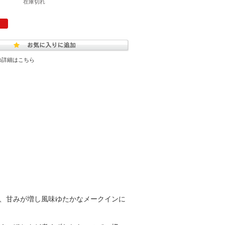
在庫切れ
の詳細はこちら
、甘みが増し風味ゆたかなメークインに