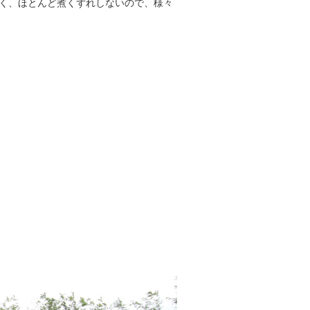
く、ほとんど煮くずれしないので、様々