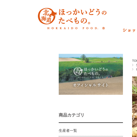
TO
商品カテゴリ
生産者一覧