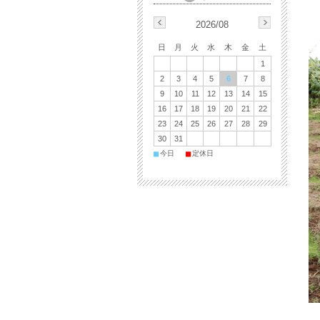
2026/08
日
月
火
水
木
金
土
1
2
3
4
5
6
7
8
9
10
11
12
13
14
15
16
17
18
19
20
21
22
23
24
25
26
27
28
29
30
31
■
■
今日
定休日